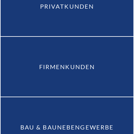
PRIVATKUNDEN
FIRMENKUNDEN
BAU & BAUNEBENGEWERBE