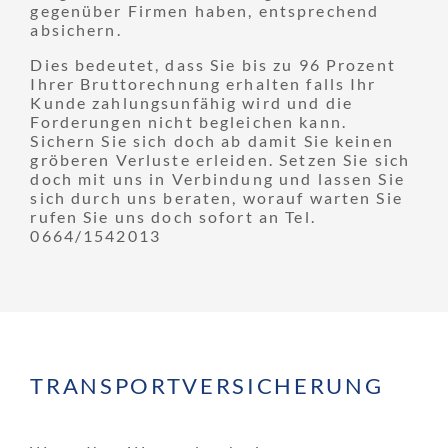
gegenüber Firmen haben, entsprechend
absichern.
Dies bedeutet, dass Sie bis zu 96 Prozent
Ihrer Bruttorechnung erhalten falls Ihr
Kunde zahlungsunfähig wird und die
Forderungen nicht begleichen kann.
Sichern Sie sich doch ab damit Sie keinen
gröberen Verluste erleiden. Setzen Sie sich
doch mit uns in Verbindung und lassen Sie
sich durch uns beraten, worauf warten Sie
rufen Sie uns doch sofort an Tel.
0664/1542013
TRANSPORT­VERSICHERUNG