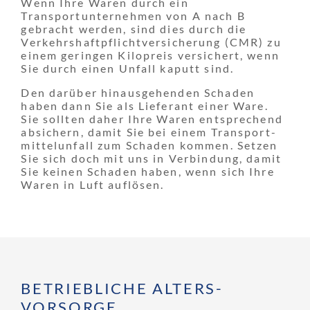
Wenn Ihre Waren durch ein
Transportunternehmen von A nach B
gebracht werden, sind dies durch die
Verkehrs­haftpflicht­versicherung (CMR) zu
einem geringen Kilopreis versichert, wenn
Sie durch einen Unfall kaputt sind.
Den darüber hinausgehenden Schaden
haben dann Sie als Lieferant einer Ware.
Sie sollten daher Ihre Waren entsprechend
absichern, damit Sie bei einem Transport­
mittel­unfall zum Schaden kommen. Setzen
Sie sich doch mit uns in Verbindung, damit
Sie keinen Schaden haben, wenn sich Ihre
Waren in Luft auflösen.
BETRIEBLICHE ALTERS­
VORSORGE