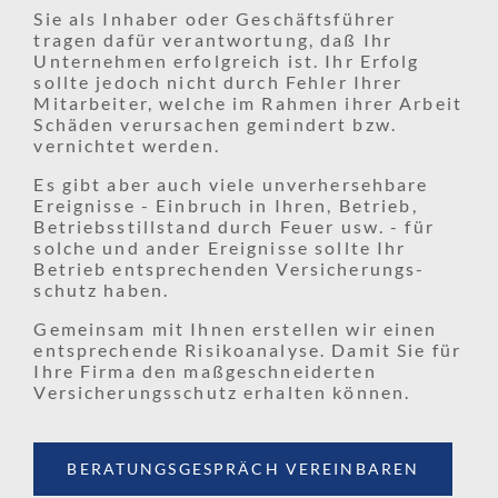
Sie als Inhaber oder Geschäftsführer
tragen dafür verantwortung, daß Ihr
Unternehmen erfolgreich ist. Ihr Erfolg
sollte jedoch nicht durch Fehler Ihrer
Mitarbeiter, welche im Rahmen ihrer Arbeit
Schäden verursachen gemindert bzw.
vernichtet werden.
Es gibt aber auch viele unverhersehbare
Ereignisse - Einbruch in Ihren, Betrieb,
Betriebs­stillstand durch Feuer usw. - für
solche und ander Ereignisse sollte Ihr
Betrieb entsprechenden Versicherungs­
schutz haben.
Gemeinsam mit Ihnen erstellen wir einen
entsprechende Risikoanalyse. Damit Sie für
Ihre Firma den maßgeschneiderten
Versicherungs­schutz erhalten können.
BERATUNGSGESPRÄCH VEREINBAREN