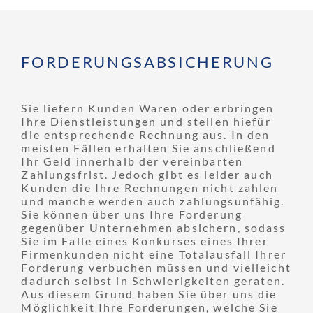
FORDERUNGS­ABSICHERUNG
Sie liefern Kunden Waren oder erbringen
Ihre Dienstleistungen und stellen hiefür
die entsprechende Rechnung aus. In den
meisten Fällen erhalten Sie anschließend
Ihr Geld innerhalb der vereinbarten
Zahlungsfrist. Jedoch gibt es leider auch
Kunden die Ihre Rechnungen nicht zahlen
und manche werden auch zahlungsunfähig.
Sie können über uns Ihre Forderung
gegenüber Unternehmen absichern, sodass
Sie im Falle eines Konkurses eines Ihrer
Firmenkunden nicht eine Totalausfall Ihrer
Forderung verbuchen müssen und vielleicht
dadurch selbst in Schwierigkeiten geraten.
Aus diesem Grund haben Sie über uns die
Möglichkeit Ihre Forderungen, welche Sie