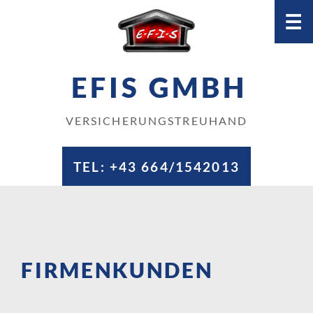
☰
EFIS GMBH
VERSICHERUNGSTREUHAND
TEL:
+43 664/1542013
FIRMENKUNDEN