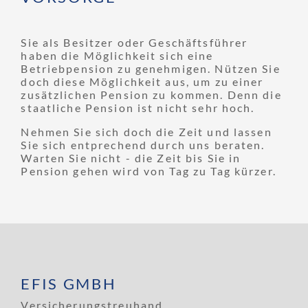
Sie als Besitzer oder Geschäftsführer
haben die Möglichkeit sich eine
Betriebpension zu genehmigen. Nützen Sie
doch diese Möglichkeit aus, um zu einer
zusätzlichen Pension zu kommen. Denn die
staatliche Pension ist nicht sehr hoch.
Nehmen Sie sich doch die Zeit und lassen
Sie sich entprechend durch uns beraten.
Warten Sie nicht - die Zeit bis Sie in
Pension gehen wird von Tag zu Tag kürzer.
EFIS GMBH
Versicherungstreuhand