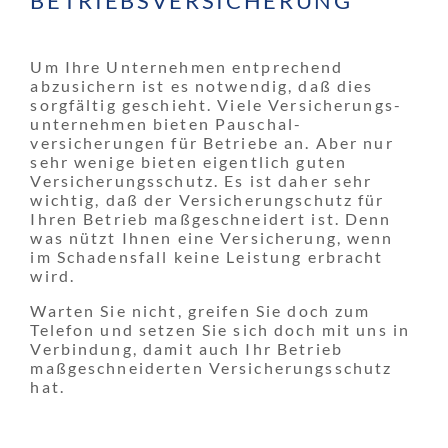
BETRIEBS­VERSICHERUNG
Um Ihre Unternehmen entprechend
abzusichern ist es notwendig, daß dies
sorgfältig geschieht. Viele Versicherungs­
unternehmen bieten Pauschal­
versicherungen für Betriebe an. Aber nur
sehr wenige bieten eigentlich guten
Versicherungs­schutz. Es ist daher sehr
wichtig, daß der Versicherungschutz für
Ihren Betrieb maßgeschneidert ist. Denn
was nützt Ihnen eine Versicherung, wenn
im Schadensfall keine Leistung erbracht
wird.
Warten Sie nicht, greifen Sie doch zum
Telefon und setzen Sie sich doch mit uns in
Verbindung, damit auch Ihr Betrieb
maßgeschneiderten Versicherungs­schutz
hat.